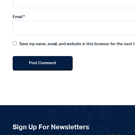
Email
*
Save my name, email, and website in this browser for the next 
Sign Up For Newsletters