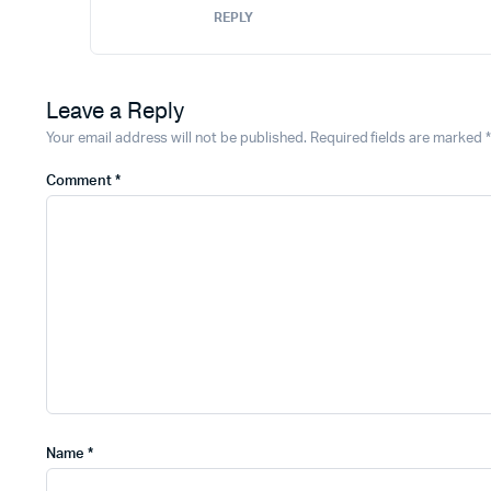
REPLY
Leave a Reply
Your email address will not be published.
Required fields are marked
*
Comment
*
Name
*