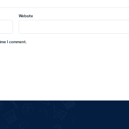
Website
time I comment.